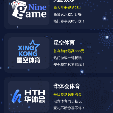
詹姆
在篮球界，詹姆斯与
才华，也为他们的职
临的难度，包括历史