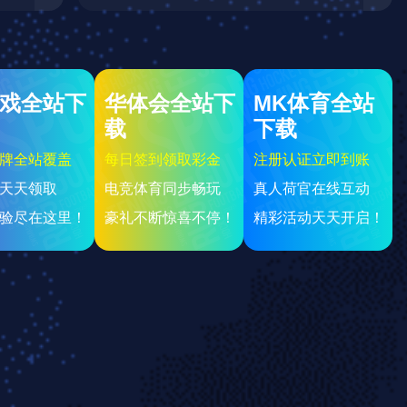
格在上世纪80年代进
代篮球愈发注重速度与
身手不凡的老将，这使
化的体系中成长，这给
挑战时所需具备的心态
发展政策逐渐完善，各