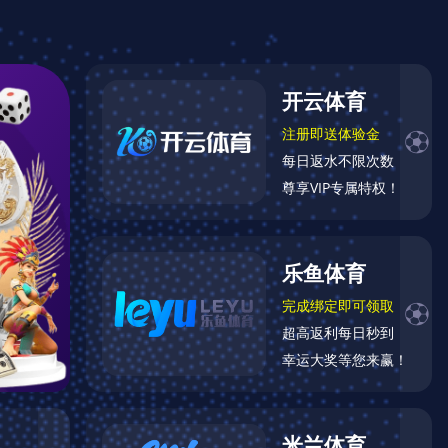
App
公司
体育
注册入口
简介
报道
鱼在线登录入口
赛事实时
录入口APP
为您带来高速、高清、稳
端访问