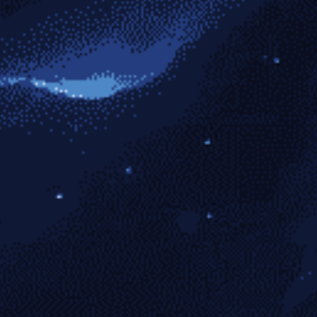
因此，无论是詹姆斯
战。这一点是任何杰
总结：
通过深入分析詹姆斯
境、个人能力以及心
自的新秀表现，更为
Total, 了解这
以及如何克服重重困
天，而是长期坚持与