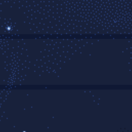
斯与弗拉格的最佳新秀纪录挑战难度
2026-06-07 04:06
73 次阅读
首页
/
体育报道
弗拉格的最佳新秀纪录一直是热议的话题。两位球员在新秀赛季
业生涯奠定了基础。本文将从多个角度分析詹姆斯与弗拉格在挑
背景、竞技环境、个人能力及心理承受力等四个方面。通过深入