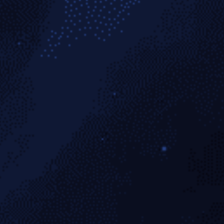
还是弗拉格，他们都必须学会如何调节自己的心理状态，以适应
出运动员必备的重要素质，也是影响他们最终成就的重要因素之
与弗拉格在最佳新秀纪录挑战过程中所面临的不同比较，可以看
理承受力等多方面因素共同构成了这一挑战之复杂性。这些因素
后续职业生涯的发展打下了基础。
两个传奇人物之间细致入微的发展轨迹，使我们能够认识到优秀运动员
难实现梦想。从这个角度来看，无论是追求纪录还是超越自我，
不断奋斗结出的果实。