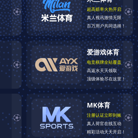
的重要性
主教练芬奇谈到了后卫
方面详细探讨这一话
契的重要性以及康利个