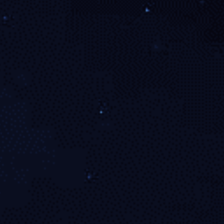
下一篇：
斯图加特前锋勒威林因肌肉受伤缺
4
分区决赛历史上仅四人单场得