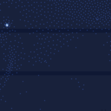
利重回首发原因强调控球手与组织者
2026-06-05 16:37
74 次阅读
首页
/
体育报道
，控球手和组织者的角色至关重要。近期，明尼苏达森林狼队的
原因，强调了控球手与组织者在球队中的重要性。本文将从四个
队进攻节奏的掌控、组织者在战术执行中的作用、团队配合与默