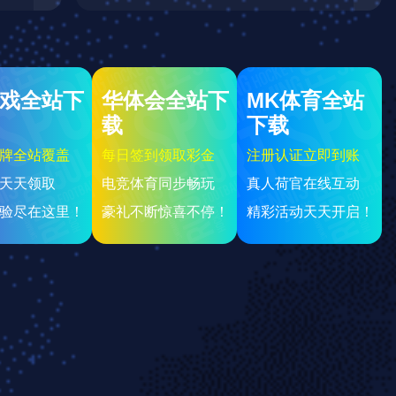
这一关键位置，同时也
需要负责运球，还要根
硬时，则能放缓节奏，
并及时做出反应，以确
得他成为了调动全队战
要的。康利重回首发，
。