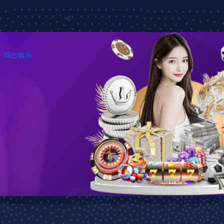
全天更新 ·
乐
同步
无论您身在何处，
乐鱼在线登
定的观赛体验。
下载客户端
网页