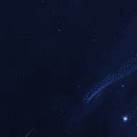
除了控制节奏外，作
组制定的战术框架，
的比赛局势。
尤其是在高压情况下
凭借其丰富的大赛经
同时，在战术设计上
可以利用挡拆配合或
康利纳入首发阵容，
3、团队配
篮球是一项高度依赖
置。而作为控球手与
置特点，还需善于评