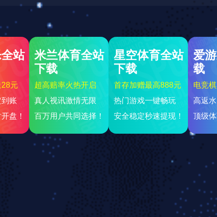
。通过这些分析，我们可以更深入地理解为何芬奇如此看重康利
一些借鉴。
对节奏的掌控
进攻节奏的快慢直接影响到球队的表现。作为控球手，康利不仅
整进攻速度。当急需得分时，他能够迅速推动进攻，而在防守强
篮机会。
着引导全队进攻体系的重要职责。他们需要洞察对方防守布置，
芬奇看来，康利拥有丰富的比赛经验和敏锐的场上判断力，这使
希望提升竞技水平的球队而言，培养一个优秀的控球手是非常必
实力，更是为了让整支球队在比赛中展现出流畅而高效的攻击力
在战术执行中的作用