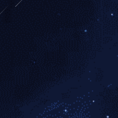
通过与其他球员建立
快速传递；当有强力
战。
此外，在训练期间，
一个优秀团队中必定
要理由之一。
4、康利个
除了担任控球手和组
是一名稳定可靠的得
把握住关键时刻，为
他的投篮能力以及突
突出，让其成为两端