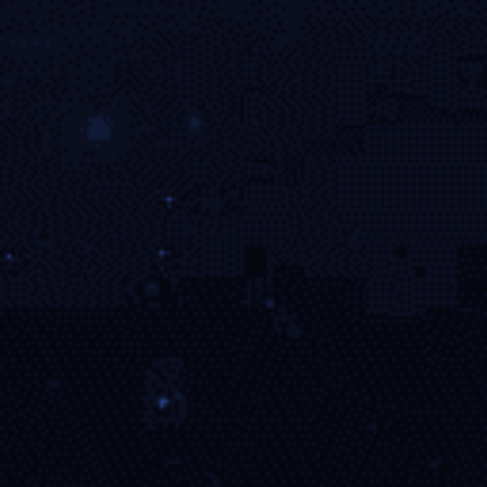
赛季全
-13
推荐
2026-07-09
推荐
联系我们
宁波市海曙区药行街628号
support@qinme-cutter.com
乐
a
线