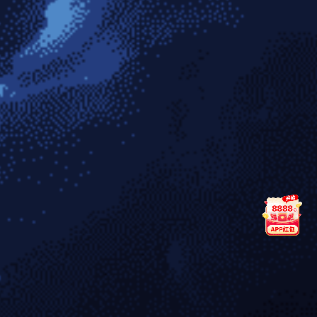
射手时，他会更加注重
以最佳状态迎接每场挑
更加自然流畅。因此，
决定让他重返首发的重
容的一大原因。他不仅
激烈赛事中，他总能够
外，其防守端同样表现
可多得的一笔财富，因